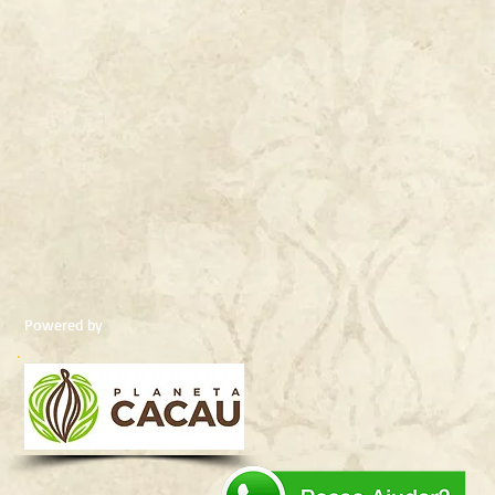
Powered by