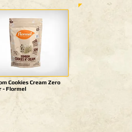
m Cookies Cream Zero
 - Flormel