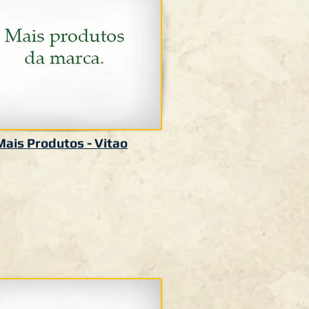
Mais Produtos - Vitao