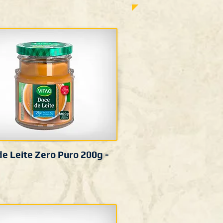
e Leite Zero Puro 200g -