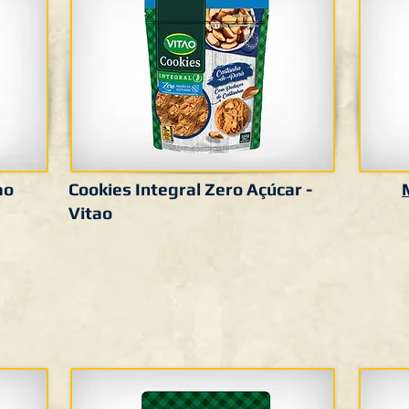
ao
Cookies Integral Zero Açúcar -
Vitao