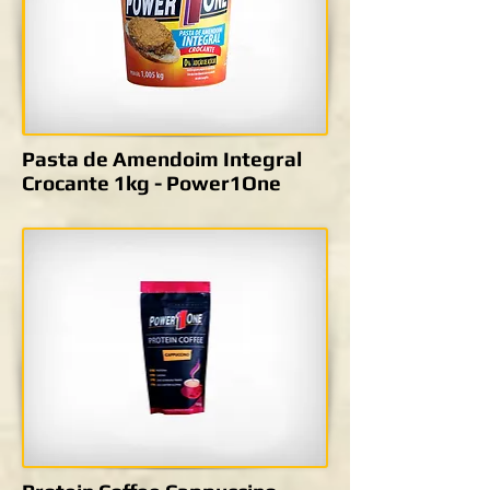
Pasta de Amendoim Integral
Crocante 1kg - Power1One