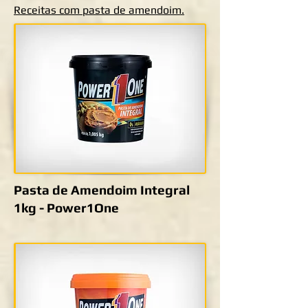
Receitas com pasta de amendoim.
Pasta de Amendoim Integral
1kg - Power1One