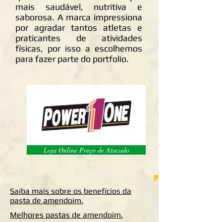
mais saudável, nutritiva e
saborosa. A marca impressiona
por agradar tantos atletas e
praticantes de atividades
físicas, por isso a escolhemos
para fazer parte do portfolio.
Loja Online Preço de Atacado
Saiba mais sobre os benefícios da
pasta de amendoim.
Melhores pastas de amendoim.