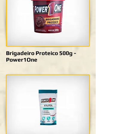
Brigadeiro Proteico 500g -
Power1One